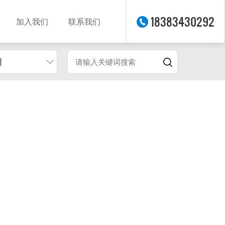
18383430292
加入我们
联系我们
圳