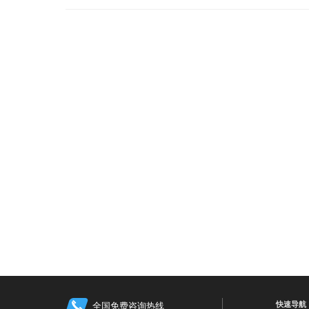
快速导航
全国免费咨询热线