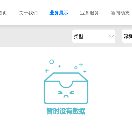
首页
关于我们
业务展示
业务服务
新闻动态
类型
深