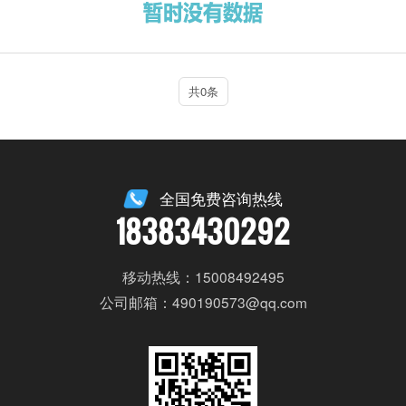
共0条
全国免费咨询热线
18383430292
移动热线：15008492495
公司邮箱：490190573@qq.com