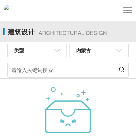
建筑设计
ARCHITECTURAL DESIGN
类型
内蒙古