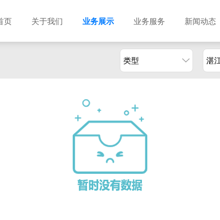
首页
关于我们
业务展示
业务服务
新闻动态
类型
湛