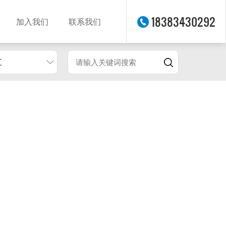
18383430292
加入我们
联系我们
江