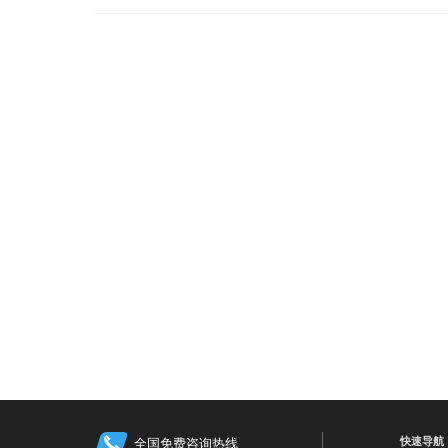
快速导航
全国免费咨询热线