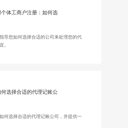
都个体工商户注册：如何选
指导您如何选择合适的公司来处理您的代
宜。
如何选择合适的代理记账公
如何选择合适的代理记账公司，并提供一