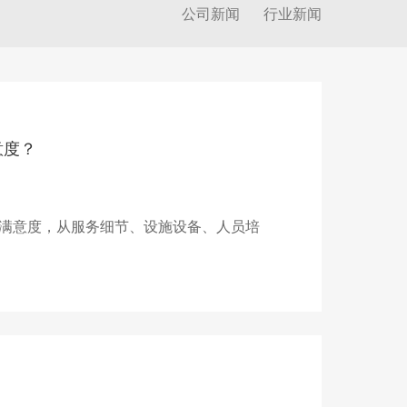
公司新闻
行业新闻
意度？
满意度，从服务细节、设施设备、人员培