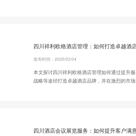
+ 查看更多
四川祥利欧格酒店管理：如何打造卓越酒
发布时间：2025/03/04
本文探讨四川祥利欧格酒店管理如何通过提升服
战略等途径打造卓越酒店品牌，并在激烈的市场
+ 查看更多
四川酒店会议展览服务：如何提升客户满