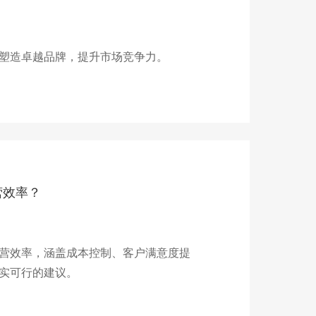
塑造卓越品牌，提升市场竞争力。
营效率？
营效率，涵盖成本控制、客户满意度提
实可行的建议。