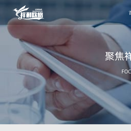
聚焦
FOC