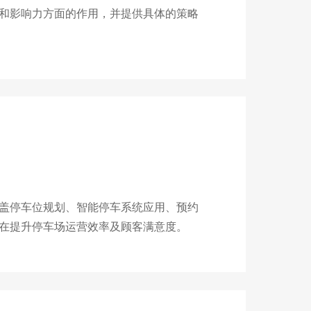
和影响力方面的作用，并提供具体的策略
盖停车位规划、智能停车系统应用、预约
在提升停车场运营效率及顾客满意度。