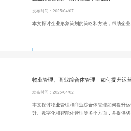
发布时间：2025/04/07
本文探讨企业形象策划的策略和方法，帮助企业
+ 查看更多
物业管理、商业综合体管理：如何提升运
发布时间：2025/04/02
本文探讨物业管理和商业综合体管理如何提升运
升、数字化和智能化管理等多个方面，并提供切