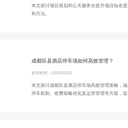
本文探讨项目策划和公关服务在提升项目知名度
和方法。
+ 查看更多
成都区县酒店停车场如何高效管理？
发布时间：2025/03/20
本文探讨成都区县酒店停车场高效管理策略，涵
停车机制、收费策略优化及运营管理等方面，旨
+ 查看更多