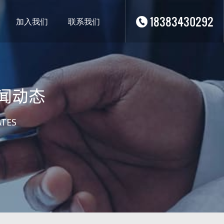
18383430292
加入我们
联系我们
闻动态
ATES