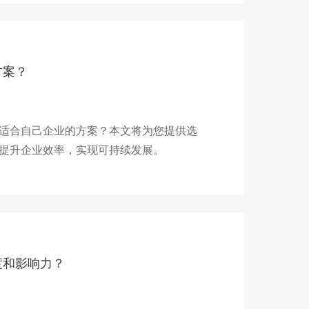
方案？
适合自己企业的方案？本文将为您提供选
提升企业效率，实现可持续发展。
度和影响力？