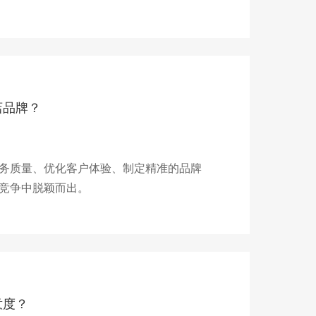
店品牌？
务质量、优化客户体验、制定精准的品牌
竞争中脱颖而出。
意度？