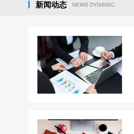
新闻动态
NEWS DYNAMIC