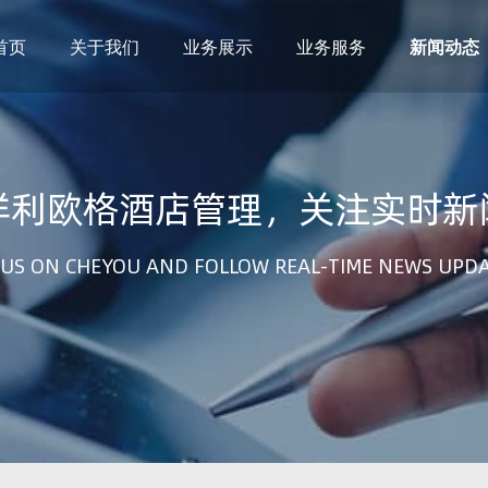
首页
关于我们
业务展示
业务服务
新闻动态
祥利欧格酒店管理，关注实时新
US ON CHEYOU AND FOLLOW REAL-TIME NEWS UPD