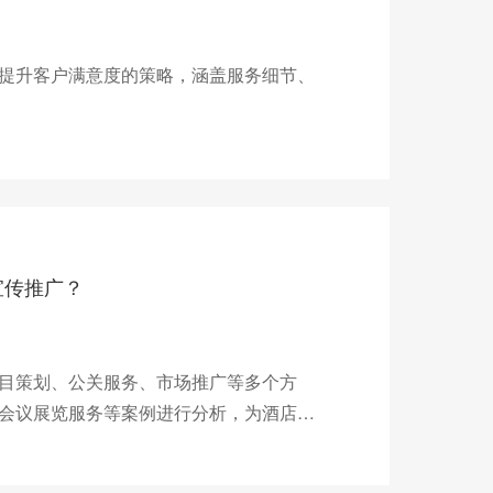
提升客户满意度的策略，涵盖服务细节、
宣传推广？
目策划、公关服务、市场推广等多个方
会议展览服务等案例进行分析，为酒店经