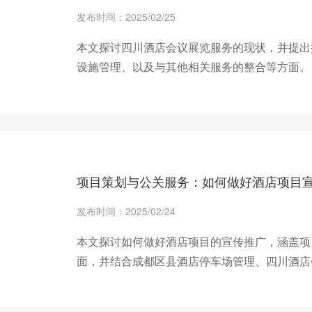
发布时间：2025/02/25
本文探讨四川酒店会议展览服务的现状，并提出
设施管理、以及与其他相关服务的整合等方面。
+ 查看更多
项目策划与公关服务：如何做好酒店项目
发布时间：2025/02/24
本文探讨如何做好酒店项目的宣传推广，涵盖项
面，并结合成都区县酒店停车场管理、四川酒店
营者提供实用建议。