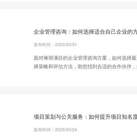
+ 查看更多
企业管理咨询：如何选择适合自己企业的
发布时间：2025/03/31
面对琳琅满目的企业管理咨询方案，如何选择最
择策略和评估方法，助您找到合适的合作伙伴，
+ 查看更多
项目策划与公关服务：如何提升项目知名
发布时间：2025/03/24