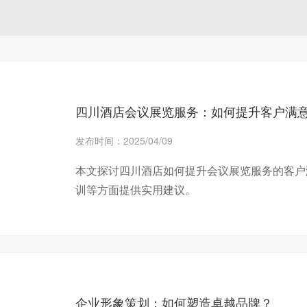
四川酒店会议展览服务：如何提升客户满
发布时间：2025/04/09
本文探讨四川酒店如何提升会议展览服务的客户
训等方面提供实用建议。
+ 查看更多
企业形象策划：如何塑造卓越品牌？