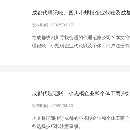
成都代理记账、四川小规模企业代账及成
发布时间：2025/03/17
在成都或四川寻找合适的代理记账公司？本文将
理记账、小规模企业代账以及个体工商户注册事
+ 查看更多
成都代理记账：小规模企业和个体工商户
发布时间：2025/03/10
本文将详细指导成都的小规模企业和个体工商户
些选择技巧和注意事项。