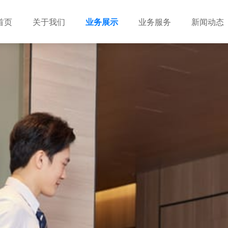
首页
关于我们
业务展示
业务服务
新闻动态