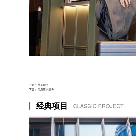
上篇：
劳务服务
下篇：
信息咨询服务
经典项目
CLASSIC PROJECT