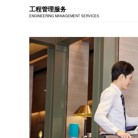
工程管理服务
ENGINEERING MANAGEMENT SERVICES