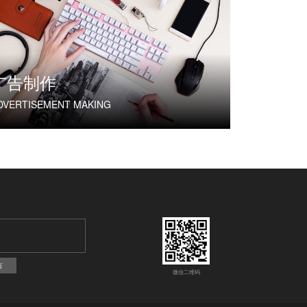
广告制作
DVERTISEMENT MAKING
言
微信二维码