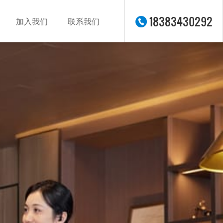
18383430292
加入我们
联系我们