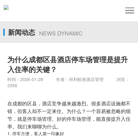
新闻动态
NEWS DYNAMIC
为什么成都区县酒店停车场管理是提升
入住率的关键？
时间：2026-01-28 作者：祥利欧格酒店管理 浏览：
2356
在成都的区县，酒店竞争越来越激烈。很多酒店设施都不
错，但客人却不一定来住。为什么？一个容易被忽略的细
节，就是停车场管理。好的停车场管理，能直接提升入住
率。我们来聊聊为什么。
1. 停车方便，客人第一印象好