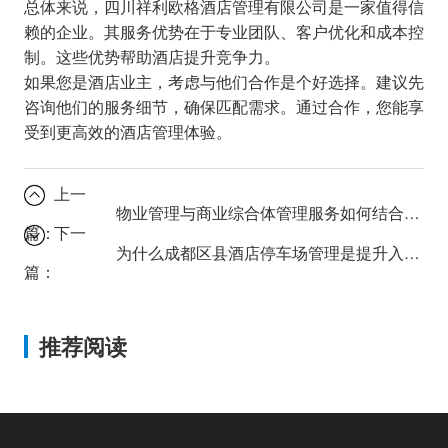
总体来说，四川祥利欧格酒店管理有限公司是一家值得信
赖的企业。其服务优势在于专业团队、客户优化和成本控
制。这些优势帮助酒店提升竞争力。
如果您是酒店业主，考虑与他们合作是个好选择。建议先
咨询他们的服务细节，确保匹配需求。通过合作，您能享
受到更高效的酒店管理体验。
上一
物业管理与商业综合体管理服务如何结合？提升商业价值
篇：
下一
为什么成都区县酒店停车场管理是提升入住率的关键？
篇：
推荐阅读