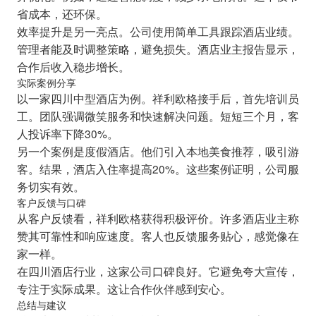
省成本，还环保。
效率提升是另一亮点。公司使用简单工具跟踪酒店业绩。
管理者能及时调整策略，避免损失。酒店业主报告显示，
合作后收入稳步增长。
实际案例分享
以一家四川中型酒店为例。祥利欧格接手后，首先培训员
工。团队强调微笑服务和快速解决问题。短短三个月，客
人投诉率下降30%。
另一个案例是度假酒店。他们引入本地美食推荐，吸引游
客。结果，酒店入住率提高20%。这些案例证明，公司服
务切实有效。
客户反馈与口碑
从客户反馈看，祥利欧格获得积极评价。许多酒店业主称
赞其可靠性和响应速度。客人也反馈服务贴心，感觉像在
家一样。
在四川酒店行业，这家公司口碑良好。它避免夸大宣传，
专注于实际成果。这让合作伙伴感到安心。
总结与建议