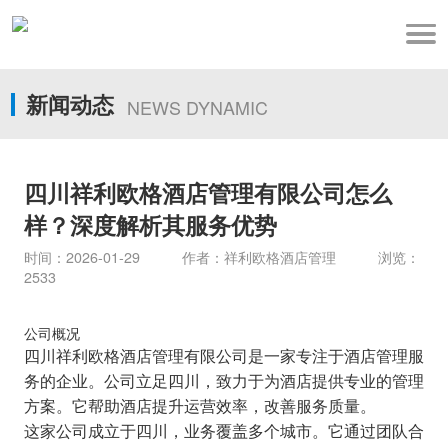
新闻动态
NEWS DYNAMIC
四川祥利欧格酒店管理有限公司怎么
样？深度解析其服务优势
时间：2026-01-29 作者：祥利欧格酒店管理 浏览：
2533
公司概况
四川祥利欧格酒店管理有限公司是一家专注于酒店管理服
务的企业。公司立足四川，致力于为酒店提供专业的管理
方案。它帮助酒店提升运营效率，改善服务质量。
这家公司成立于四川，业务覆盖多个城市。它通过团队合